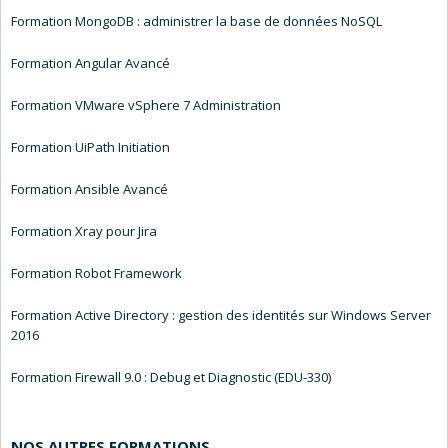
Formation MongoDB : administrer la base de données NoSQL
Formation Angular Avancé
Formation VMware vSphere 7 Administration
Formation UiPath Initiation
Formation Ansible Avancé
Formation Xray pour Jira
Formation Robot Framework
Formation Active Directory : gestion des identités sur Windows Server
2016
Formation Firewall 9.0 : Debug et Diagnostic (EDU-330)
NOS AUTRES FORMATIONS