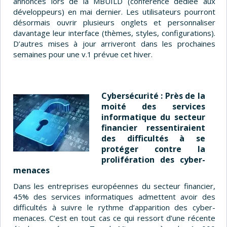
annonces lors de la MBUILD (conférence dédiée aux
développeurs) en mai dernier. Les utilisateurs pourront
désormais ouvrir plusieurs onglets et personnaliser
davantage leur interface (thèmes, styles, configurations).
D’autres mises à jour arriveront dans les prochaines
semaines pour une v.1 prévue cet hiver.
Cybersécurité : Près de la
moité des services
informatique du secteur
financier ressentiraient
des difficultés à se
protéger contre la
prolifération des cyber-
menaces
Dans les entreprises européennes du secteur financier,
45% des services informatiques admettent avoir des
difficultés à suivre le rythme d’apparition des cyber-
menaces. C’est en tout cas ce qui ressort d’une récente