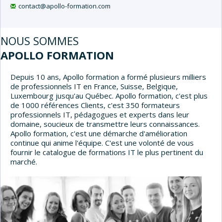
contact@apollo-formation.com
NOUS SOMMES
APOLLO FORMATION
Depuis 10 ans, Apollo formation a formé plusieurs milliers
de professionnels IT en France, Suisse, Belgique,
Luxembourg jusqu'au Québec. Apollo formation, c'est plus
de 1000 références Clients, c'est 350 formateurs
professionnels IT, pédagogues et experts dans leur
domaine, soucieux de transmettre leurs connaissances.
Apollo formation, c'est une démarche d'amélioration
continue qui anime l'équipe. C'est une volonté de vous
fournir le catalogue de formations IT le plus pertinent du
marché.