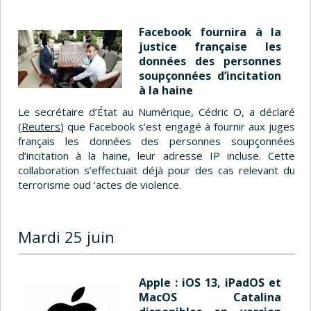
Facebook fournira à la
justice française les
données des personnes
soupçonnées d’incitation
à la haine
Le secrétaire d’État au Numérique, Cédric O, a déclaré
(
Reuters
) que Facebook s’est engagé à fournir aux juges
français les données des personnes soupçonnées
d’incitation à la haine, leur adresse IP incluse. Cette
collaboration s’effectuait déjà pour des cas relevant du
terrorisme oud ‘actes de violence.
Mardi 25 juin
Apple : iOS 13, iPadOS et
MacOS Catalina