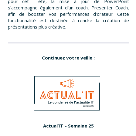
pour cet été, la mise à jour de PowerPoint
s’accompagne également d’un coach, Presenter Coach,
afin de booster vos performances d’orateur. Cette
fonctionnalité est destinée à rendre la création de
présentations plus créative.
Continuez votre veille :
Actual’IT – Semaine 25