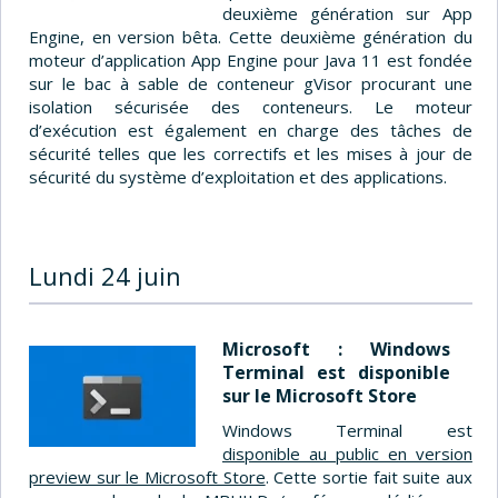
deuxième génération sur App
Engine, en version bêta. Cette deuxième génération du
moteur d’application App Engine pour Java 11 est fondée
sur le bac à sable de conteneur gVisor procurant une
isolation sécurisée des conteneurs. Le moteur
d’exécution est également en charge des tâches de
sécurité telles que les correctifs et les mises à jour de
sécurité du système d’exploitation et des applications.
Lundi 24 juin
Microsoft : Windows
Terminal est disponible
sur le Microsoft Store
Windows Terminal est
disponible au public en version
preview sur le Microsoft Store
. Cette sortie fait suite aux