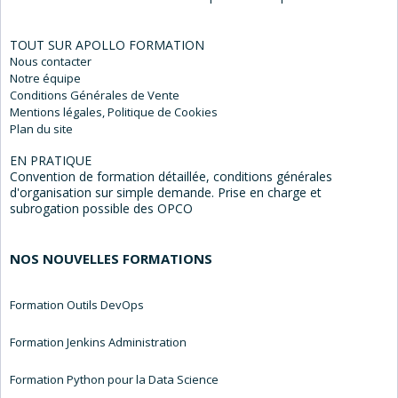
TOUT SUR APOLLO FORMATION
Nous
contacter
Notre
équipe
Conditions Générales
de Vente
Mentions
légales, Politique de Cookies
Plan du
site
EN PRATIQUE
Convention de formation détaillée, conditions générales
d'organisation sur simple demande. Prise en charge et
subrogation possible des OPCO
NOS NOUVELLES FORMATIONS
Formation Outils DevOps
Formation Jenkins Administration
Formation Python pour la Data Science