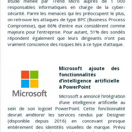
étude menée par Trend Micro auprès de 1 000
responsables informatiques en charge de la cyber-
sécurité. Parmi les menaces qui les préoccupent le plus,
on retrouve les attaques de type BPC (Business Process
Compromise), que 66% d’entre eux considèrent comme
majeure pour l’entreprise. Pour autant, 51% des sondés
répondent également que leurs dirigeants n’ont pas
vraiment conscience des risques liés à ce type d’attaque.
Microsoft ajoute des
fonctionnalités
d’intelligence artificielle
à PowerPoint
Microsoft a annoncé l’intégration
d’une intelligence artificielle au
sein de son logiciel PowerPoint. Cette fonctionnalité
devrait améliorer les services rendus par Designer
(disponible depuis 2016) en concevant presque
entièrement des identités visuelles de marque. Prévu