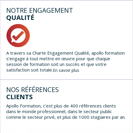
NOTRE ENGAGEMENT
QUALITÉ
A travers sa Charte Engagement Qualité, apollo formation
s’engage à tout mettre en œuvre pour que chaque
session de formation soit un succès et que votre
satisfaction soit totale.
En savoir plus
NOS RÉFÉRENCES
CLIENTS
Apollo Formation, c’est plus de 400 références clients
dans le monde professionnel, dans le secteur public
comme le secteur privé, et plus de 1000 stagiaires par an.
Précédent
Sui