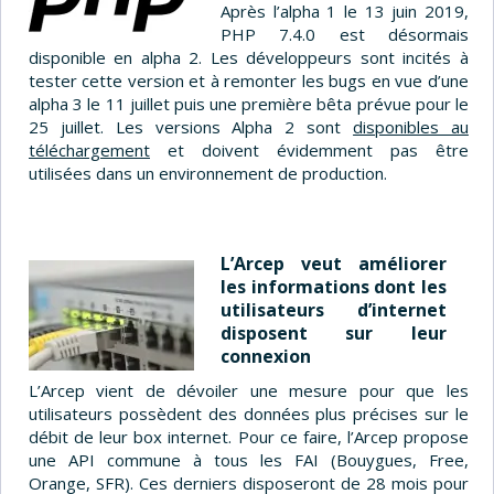
Après l’alpha 1 le 13 juin 2019,
PHP 7.4.0 est désormais
disponible en alpha 2. Les développeurs sont incités à
tester cette version et à remonter les bugs en vue d’une
alpha 3 le 11 juillet puis une première bêta prévue pour le
25 juillet. Les versions Alpha 2 sont
disponibles au
téléchargement
et doivent évidemment pas être
utilisées dans un environnement de production.
L’Arcep veut améliorer
les informations dont les
utilisateurs d’internet
disposent sur leur
connexion
L’Arcep vient de dévoiler une mesure pour que les
utilisateurs possèdent des données plus précises sur le
débit de leur box internet. Pour ce faire, l’Arcep propose
une API commune à tous les FAI (Bouygues, Free,
Orange, SFR). Ces derniers disposeront de 28 mois pour