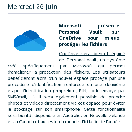
Mercredi 26 juin
Microsoft présente
Personal Vault sur
OneDrive pour mieux
protéger les fichiers
OneDrive sera bientôt équipé
de Personal Vault
, un système
créé spécifiquement par Microsoft qui permet
d’améliorer la protection des fichiers. Les utilisateurs
bénéficieront alors d’un nouvel espace protégé par une
procédure d’identification renforcée ou une deuxième
étape d’identification (empreinte, PIN, code envoyé par
SMS/mail, …). Il sera également possible de prendre
photos et vidéos directement via cet espace pour éviter
le stockage sur son smartphone. Cette fonctionnalité
sera bientôt disponible en Australie, en Nouvelle Zélande
et au Canada et au reste du monde d’ici la fin de l’année.