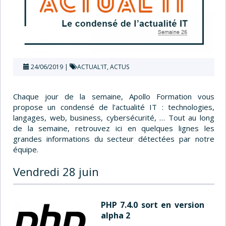
24/06/2019
ACTUAL'IT
,
ACTUS
Chaque jour de la semaine, Apollo Formation vous
propose un condensé de l’actualité IT : technologies,
langages, web, business, cybersécurité, … Tout au long
de la semaine, retrouvez ici en quelques lignes les
grandes informations du secteur détectées par notre
équipe.
Vendredi 28 juin
PHP 7.4.0 sort en version
alpha 2