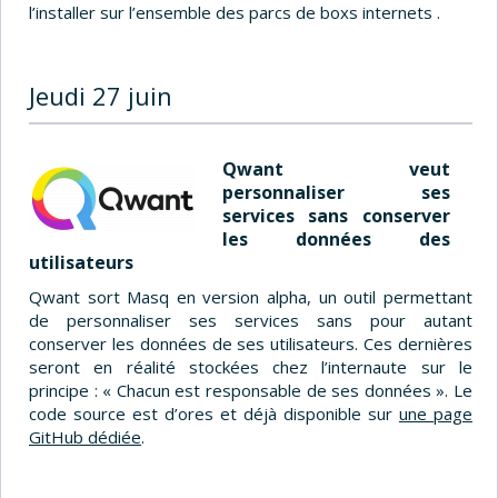
l’installer sur l’ensemble des parcs de boxs internets .
Jeudi 27 juin
Qwant veut
personnaliser ses
services sans conserver
les données des
utilisateurs
Qwant sort Masq en version alpha, un outil permettant
de personnaliser ses services sans pour autant
conserver les données de ses utilisateurs. Ces dernières
seront en réalité stockées chez l’internaute sur le
principe : « Chacun est responsable de ses données ». Le
code source est d’ores et déjà disponible sur
une page
GitHub dédiée
.