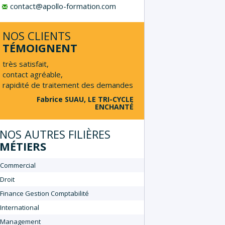
contact@apollo-formation.com
NOS CLIENTS
TÉMOIGNENT
très satisfait,
contact agréable,
rapidité de traitement des demandes
Fabrice SUAU, LE TRI-CYCLE
ENCHANTÉ
NOS AUTRES FILIÈRES
MÉTIERS
Commercial
Droit
Finance Gestion Comptabilité
International
Management