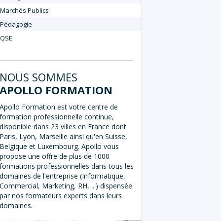
Marchés Publics
Pédagogie
QSE
NOUS SOMMES
APOLLO FORMATION
Apollo Formation est votre centre de
formation professionnelle continue,
disponible dans 23 villes en France dont
Paris, Lyon, Marseille ainsi qu'en Suisse,
Belgique et Luxembourg. Apollo vous
propose une offre de plus de 1000
formations professionnelles dans tous les
domaines de l'entreprise (Informatique,
Commercial, Marketing, RH, ...) dispensée
par nos formateurs experts dans leurs
domaines.