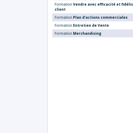
Formation
Vendre avec efficacité et fidélis
client
Formation
Plan d'actions commerciales
Formation
Entretien de Vente
Formation
Merchandising