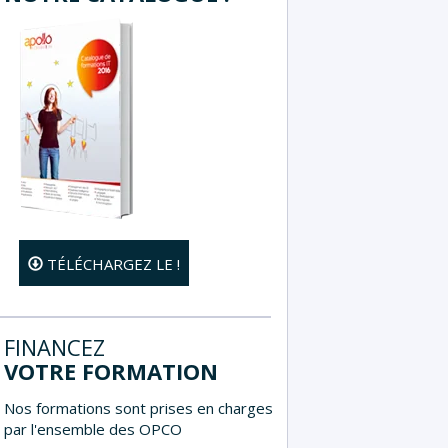
TÉLÉCHARGEZ LE !
FINANCEZ
VOTRE FORMATION
Nos formations sont prises en charges
par l'ensemble des OPCO