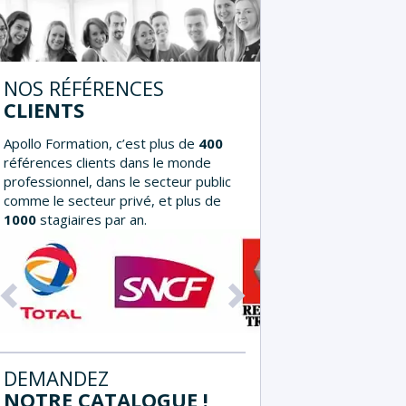
NOS RÉFÉRENCES
CLIENTS
Apollo Formation, c’est plus de
400
références clients dans le monde
professionnel, dans le secteur public
comme le secteur privé, et plus de
1000
stagiaires par an.
Précédent
Suivant
DEMANDEZ
NOTRE CATALOGUE !