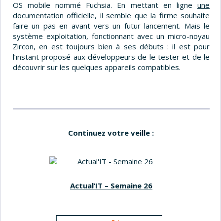
OS mobile nommé Fuchsia. En mettant en ligne
une
documentation officielle
, il semble que la firme souhaite
faire un pas en avant vers un futur lancement. Mais le
système exploitation, fonctionnant avec un micro-noyau
Zircon, en est toujours bien à ses débuts : il est pour
l’instant proposé aux développeurs de le tester et de le
découvrir sur les quelques appareils compatibles.
Continuez votre veille :
Actual’IT – Semaine 26