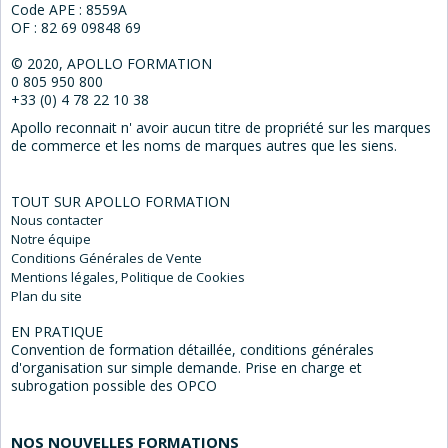
Code APE : 8559A
OF : 82 69 09848 69
© 2020, APOLLO FORMATION
0 805 950 800
+33 (0) 4 78 22 10 38
Apollo reconnait n' avoir aucun titre de propriété sur les marques
de commerce et les noms de marques autres que les siens.
TOUT SUR APOLLO FORMATION
Nous
contacter
Notre
équipe
Conditions Générales
de Vente
Mentions
légales, Politique de Cookies
Plan du
site
EN PRATIQUE
Convention de formation détaillée, conditions générales
d'organisation sur simple demande. Prise en charge et
subrogation possible des OPCO
NOS NOUVELLES FORMATIONS