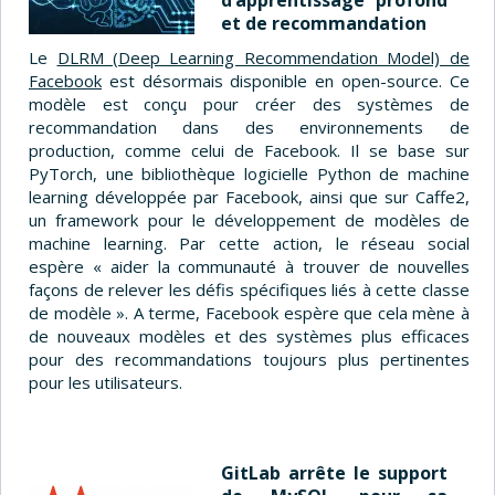
et de recommandation
Le
DLRM (Deep Learning Recommendation Model) de
Facebook
est désormais disponible en open-source. Ce
modèle est conçu pour créer des systèmes de
recommandation dans des environnements de
production, comme celui de Facebook. Il se base sur
PyTorch, une bibliothèque logicielle Python de machine
learning développée par Facebook, ainsi que sur Caffe2,
un framework pour le développement de modèles de
machine learning. Par cette action, le réseau social
espère « aider la communauté à trouver de nouvelles
façons de relever les défis spécifiques liés à cette classe
de modèle ». A terme, Facebook espère que cela mène à
de nouveaux modèles et des systèmes plus efficaces
pour des recommandations toujours plus pertinentes
pour les utilisateurs.
GitLab arrête le support