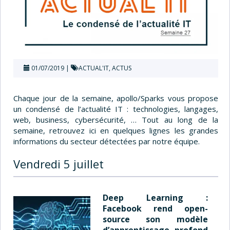
01/07/2019
ACTUAL'IT
,
ACTUS
Chaque jour de la semaine, apollo/Sparks vous propose
un condensé de l’actualité IT : technologies, langages,
web, business, cybersécurité, … Tout au long de la
semaine, retrouvez ici en quelques lignes les grandes
informations du secteur détectées par notre équipe.
Vendredi 5 juillet
Deep Learning :
Facebook rend open-
source son modèle
d’apprentissage profond