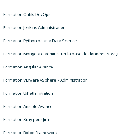
Formation Outils DevOps
Formation Jenkins Administration
Formation Python pour la Data Science
Formation MongoDB : administrer la base de données NoSQL
Formation Angular Avancé
Formation VMware vSphere 7 Administration
Formation UiPath Initiation
Formation Ansible Avancé
Formation Xray pour Jira
Formation Robot Framework