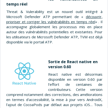
temps réel
Threat & Vulerability est un nouvel outil intégré à
Microsoft Defender ATP permettant de «
découvrir,
prioriser et corriger les vulnérabilités en temps réel
« . Il
accompagne globalement les processus mis en place
autour des vulnérabilités potentielles et existantes. Pour
les utilisateurs de Microsoft Defender ATP, TVM est déjà
disponible via le portail ATP.
Sortie de React native en
version 0.60
React native est désormais
disponible en version 0.60 par
l’effort de centaines de
contributeurs. Cette version
comprend notamment des corrections, des améliorations
en termes d’accessibilité, la mise à jour vers AndroidX,
l’ajout de CocoaPods par défaut aux projets iOS… Tous