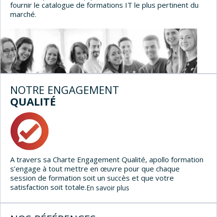
fournir le catalogue de formations IT le plus pertinent du
marché.
NOTRE ENGAGEMENT
QUALITÉ
A travers sa Charte Engagement Qualité, apollo formation
s’engage à tout mettre en œuvre pour que chaque
session de formation soit un succès et que votre
satisfaction soit totale.
En savoir plus