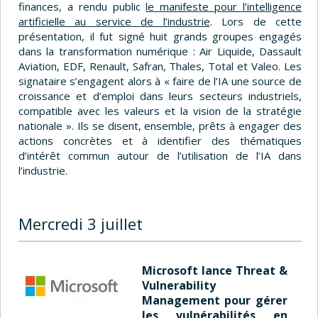
finances, a rendu public
le manifeste pour l’intelligence
artificielle au service de l’industrie
. Lors de cette
présentation, il fut signé huit grands groupes engagés
dans la transformation numérique : Air Liquide, Dassault
Aviation, EDF, Renault, Safran, Thales, Total et Valeo. Les
signataire s’engagent alors à « faire de l’IA une source de
croissance et d’emploi dans leurs secteurs industriels,
compatible avec les valeurs et la vision de la stratégie
nationale ». Ils se disent, ensemble, prêts à engager des
actions concrètes et à identifier des thématiques
d’intérêt commun autour de l’utilisation de l’IA dans
l’industrie.
Mercredi 3 juillet
Microsoft lance Threat &
Vulnerability
Management pour gérer
les vulnérabilités en