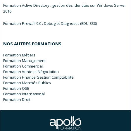
Formation Active Directory : gestion des identités sur Windows Server
2016
Formation Firewall 9.0 : Debug et Diagnostic (EDU-330)
NOS AUTRES FORMATIONS
Métiers
Management
Commercial
Vente et Négociation
Finance Gestion Comptabilité
Marchés Publics
QSE
International
Droit