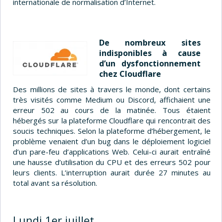
internationale de normalisation d’Internet.
De nombreux sites
indisponibles à cause
d’un dysfonctionnement
chez Cloudflare
Des millions de sites à travers le monde, dont certains
très visités comme Medium ou Discord, affichaient une
erreur 502 au cours de la matinée. Tous étaient
hébergés sur la plateforme Cloudflare qui rencontrait des
soucis techniques. Selon la plateforme d’hébergement, le
problème venaient d’un bug dans le déploiement logiciel
d’un pare-feu d’applications Web. Celui-ci aurait entraîné
une hausse d’utilisation du CPU et des erreurs 502 pour
leurs clients. L’interruption aurait durée 27 minutes au
total avant sa résolution.
Lundi 1er juillet