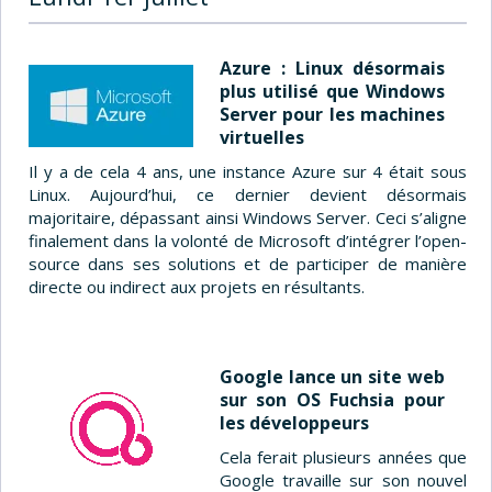
Azure : Linux désormais
plus utilisé que Windows
Server pour les machines
virtuelles
Il y a de cela 4 ans, une instance Azure sur 4 était sous
Linux. Aujourd’hui, ce dernier devient désormais
majoritaire, dépassant ainsi Windows Server. Ceci s’aligne
finalement dans la volonté de Microsoft d’intégrer l’open-
source dans ses solutions et de participer de manière
directe ou indirect aux projets en résultants.
Google lance un site web
sur son OS Fuchsia pour
les développeurs
Cela ferait plusieurs années que
Google travaille sur son nouvel