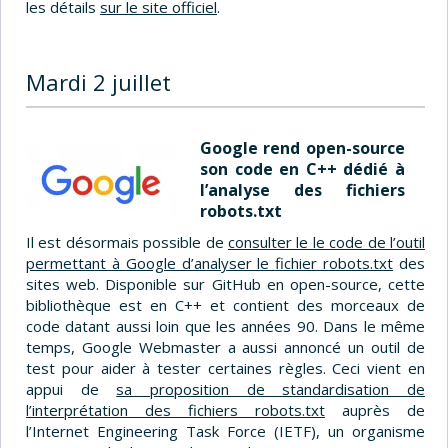
les détails
sur le site officiel
.
Mardi 2 juillet
Google rend open-source
son code en C++ dédié à
l’analyse des fichiers
robots.txt
Il est désormais possible de
consulter le le code de l’outil
permettant à Google d’analyser le fichier robots.txt
des
sites web. Disponible sur GitHub en open-source, cette
bibliothèque est en C++ et contient des morceaux de
code datant aussi loin que les années 90. Dans le même
temps, Google Webmaster a aussi annoncé un outil de
test pour aider à tester certaines règles. Ceci vient en
appui de
sa proposition de standardisation de
l’interprétation des fichiers robots.txt
auprès de
l’Internet Engineering Task Force (IETF), un organisme