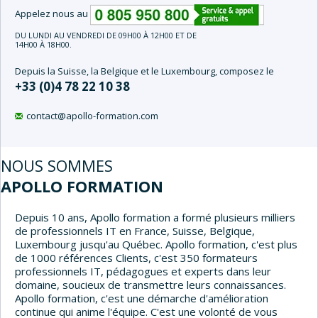
Appelez nous au
DU LUNDI AU VENDREDI DE 09H00 À 12H00 ET DE
14H00 À 18H00.
Depuis la Suisse, la Belgique et le Luxembourg, composez le
+33 (0)4 78 22 10 38
contact@apollo-formation.com
NOUS SOMMES
APOLLO FORMATION
Depuis 10 ans, Apollo formation a formé plusieurs milliers
de professionnels IT en France, Suisse, Belgique,
Luxembourg jusqu'au Québec. Apollo formation, c'est plus
de 1000 références Clients, c'est 350 formateurs
professionnels IT, pédagogues et experts dans leur
domaine, soucieux de transmettre leurs connaissances.
Apollo formation, c'est une démarche d'amélioration
continue qui anime l'équipe. C'est une volonté de vous