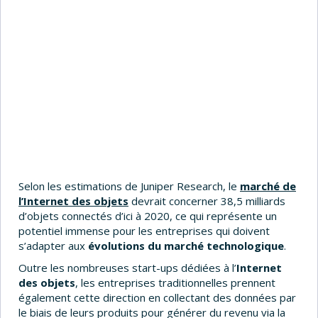
Selon les estimations de Juniper Research, le
marché de
l’Internet des objets
devrait concerner 38,5 milliards
d’objets connectés d’ici à 2020, ce qui représente un
potentiel immense pour les entreprises qui doivent
s’adapter aux
évolutions du marché technologique
.
Outre les nombreuses start-ups dédiées à l’
Internet
des objets
, les entreprises traditionnelles prennent
également cette direction en collectant des données par
le biais de leurs produits pour générer du revenu via la