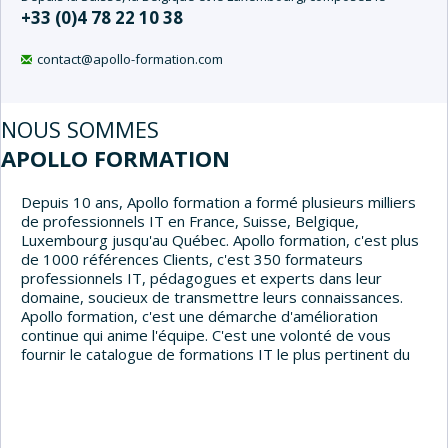
+33 (0)4 78 22 10 38
contact@apollo-formation.com
NOUS SOMMES
APOLLO FORMATION
Depuis 10 ans, Apollo formation a formé plusieurs milliers
de professionnels IT en France, Suisse, Belgique,
Luxembourg jusqu'au Québec. Apollo formation, c'est plus
de 1000 références Clients, c'est 350 formateurs
professionnels IT, pédagogues et experts dans leur
domaine, soucieux de transmettre leurs connaissances.
Apollo formation, c'est une démarche d'amélioration
continue qui anime l'équipe. C'est une volonté de vous
fournir le catalogue de formations IT le plus pertinent du