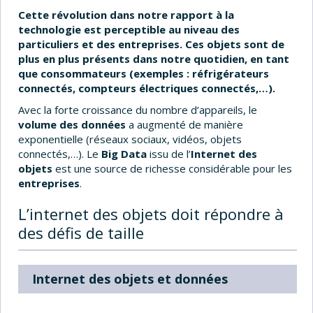
Cette révolution dans notre rapport à la
technologie est perceptible au niveau des
particuliers et des entreprises. Ces objets sont de
plus en plus présents dans notre quotidien, en tant
que consommateurs (exemples : réfrigérateurs
connectés, compteurs électriques connectés,…).
Avec la forte croissance du nombre d’appareils, le
volume des données
a augmenté de manière
exponentielle (réseaux sociaux, vidéos, objets
connectés,…). Le
Big Data
issu de l’
Internet des
objets
est une source de richesse considérable pour les
entreprises
.
L’internet des objets doit répondre à
des défis de taille
Internet des objets et données