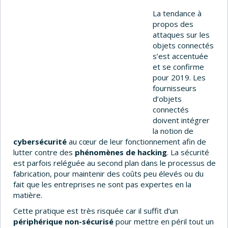
La tendance à
propos des
attaques sur les
objets connectés
s’est accentuée
et se confirme
pour 2019. Les
fournisseurs
d’objets
connectés
doivent intégrer
la notion de
cybersécurité
au cœur de leur fonctionnement afin de
lutter contre des
phénomènes de hacking
. La sécurité
est parfois reléguée au second plan dans le processus de
fabrication, pour maintenir des coûts peu élevés ou du
fait que les entreprises ne sont pas expertes en la
matière.
Cette pratique est très risquée car il suffit d’un
périphérique non-sécurisé
pour mettre en péril tout un