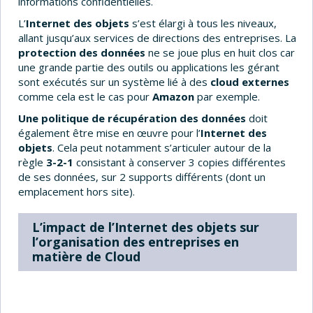
informations confidentielles.
L’
Internet des objets
s’est élargi à tous les niveaux,
allant jusqu’aux services de directions des entreprises. La
protection des données
ne se joue plus en huit clos car
une grande partie des outils ou applications les gérant
sont exécutés sur un système lié à des
cloud externes
comme cela est le cas pour
Amazon
par exemple.
Une politique de récupération des données
doit
également être mise en œuvre pour l’
Internet des
objets
. Cela peut notamment s’articuler autour de la
règle
3-2-1
consistant à conserver 3 copies différentes
de ses données, sur 2 supports différents (dont un
emplacement hors site).
L’impact de l’Internet des objets sur
l’organisation des entreprises en
matière de Cloud