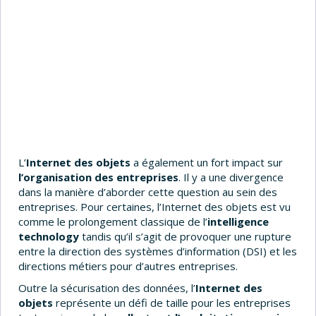
L’
Internet des objets
a également un fort impact sur
l’organisation des entreprises
. Il y a une divergence
dans la manière d’aborder cette question au sein des
entreprises. Pour certaines, l’Internet des objets est vu
comme le prolongement classique de l’
intelligence
technology
tandis qu’il s’agit de provoquer une rupture
entre la direction des systèmes d’information (DSI) et les
directions métiers pour d’autres entreprises.
Outre la sécurisation des données, l’
Internet des
objets
représente un défi de taille pour les entreprises