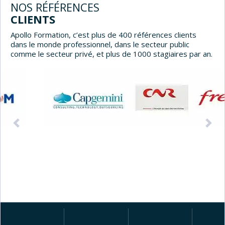
NOS RÉFÉRENCES
CLIENTS
Apollo Formation, c’est plus de 400 références clients
dans le monde professionnel, dans le secteur public
comme le secteur privé, et plus de 1000 stagiaires par an.
Précédent
Sui