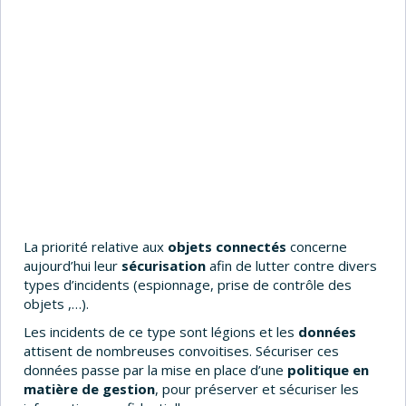
La priorité relative aux
objets connectés
concerne
aujourd’hui leur
sécurisation
afin de lutter contre divers
types d’incidents (espionnage, prise de contrôle des
objets ,…).
Les incidents de ce type sont légions et les
données
attisent de nombreuses convoitises. Sécuriser ces
données passe par la mise en place d’une
politique en
matière de gestion
, pour préserver et sécuriser les