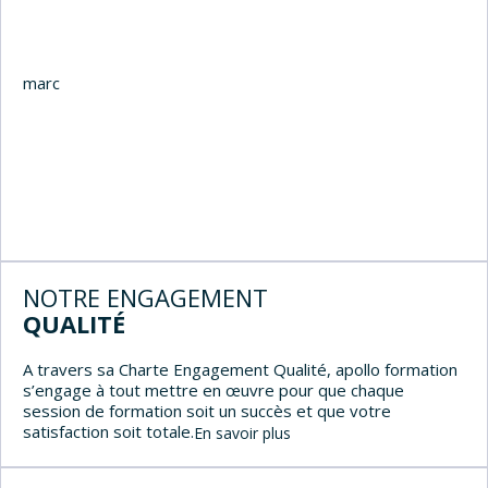
marché.
NOTRE ENGAGEMENT
QUALITÉ
A travers sa Charte Engagement Qualité, apollo formation
s’engage à tout mettre en œuvre pour que chaque
session de formation soit un succès et que votre
satisfaction soit totale.
En savoir plus