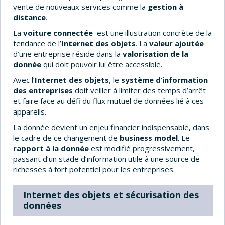
vente de nouveaux services comme la
gestion à
distance
.
La
voiture connectée
est une illustration concrète de la
tendance de l’
Internet des objets
. La
valeur ajoutée
d’une entreprise réside dans la
valorisation de la
donnée
qui doit pouvoir lui être accessible.
Avec l’
Internet des objets
, le
système d’information
des entreprises
doit veiller à limiter des temps d’arrêt
et faire face au défi du flux mutuel de données lié à ces
appareils.
La donnée devient un enjeu financier indispensable, dans
le cadre de ce changement de
business model
. Le
rapport à la donnée
est modifié progressivement,
passant d’un stade d’information utile à une source de
richesses à fort potentiel pour les entreprises.
Internet des objets et s
écurisation des
données