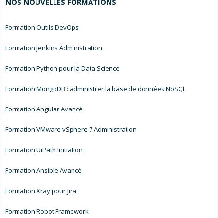
NOS NOUVELLES FORMATIONS
Formation Outils DevOps
Formation Jenkins Administration
Formation Python pour la Data Science
Formation MongoDB : administrer la base de données NoSQL
Formation Angular Avancé
Formation VMware vSphere 7 Administration
Formation UiPath Initiation
Formation Ansible Avancé
Formation Xray pour Jira
Formation Robot Framework