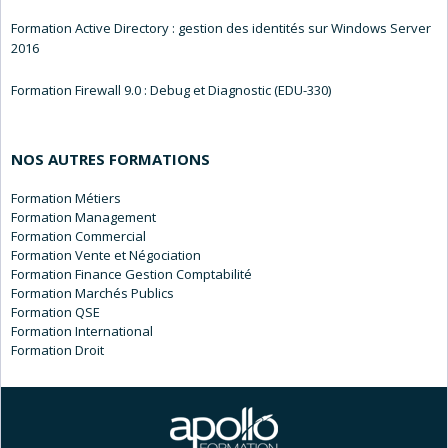
Formation Active Directory : gestion des identités sur Windows Server
2016
Formation Firewall 9.0 : Debug et Diagnostic (EDU-330)
NOS AUTRES FORMATIONS
Métiers
Management
Commercial
Vente et Négociation
Finance Gestion Comptabilité
Marchés Publics
QSE
International
Droit