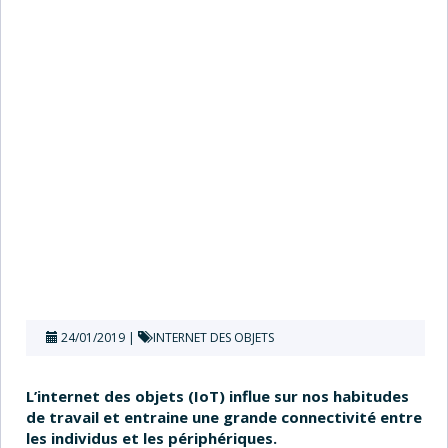
24/01/2019
INTERNET DES OBJETS
L’internet des objets (IoT) influe sur nos habitudes
de travail et entraine une grande connectivité entre
les individus et les périphériques.