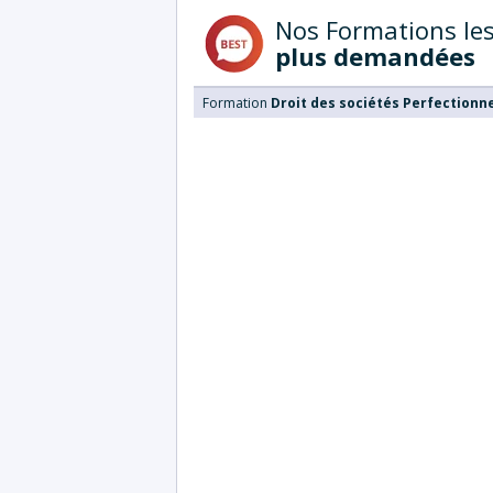
Nos Formations le
plus demandées
Formation
Droit des sociétés Perfection