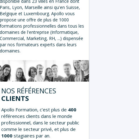
disponible dans 23 villes en France dont
Paris, Lyon, Marseille ainsi qu'en Suisse,
Belgique et Luxembourg. Apollo vous
propose une offre de plus de 1000
formations professionnelles dans tous les
domaines de l'entreprise (Informatique,
Commercial, Marketing, RH, ...) dispensée
par nos formateurs experts dans leurs
domaines.
NOS RÉFÉRENCES
CLIENTS
Apollo Formation, c’est plus de
400
références clients dans le monde
professionnel, dans le secteur public
comme le secteur privé, et plus de
1000
stagiaires par an.