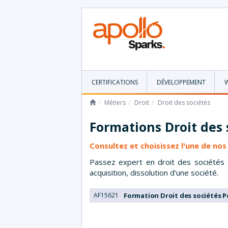
CERTIFICATIONS
DÉVELOPPEMENT
Métiers
Droit
Droit des sociétés
Formations
Droit des 
Consultez et choisissez l'une de no
Passez expert en droit des sociétés e
acquisition, dissolution d’une société.
AF15621
Formation Droit des sociétés 