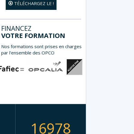
TÉLÉCHARGEZ LE !
FINANCEZ
VOTRE FORMATION
Nos formations sont prises en charges
par l'ensemble des OPCO
9
16978