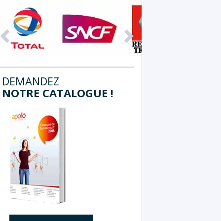
Précédent
Suivant
DEMANDEZ
NOTRE CATALOGUE !