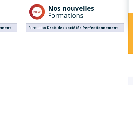
s
Nos nouvelles
Formations
nement
Formation
Droit des sociétés Perfectionnement