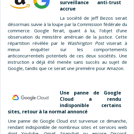
surveillance anti-trust
accrue
La société de Jeff Bezos serait
désormais suivie à la loupe par la Commission fédérale du
commerce. Google ferait, quant à lui, l’objet d’une
observation du ministère américain de la Justice. Cette
répartition révélée par le
Washington Post
viserait à
mieux enquêter sur les comportements
anticoncurrentiels potentiels de ces deux sociétés. Une
instruction a déjà été menée sans succès au sujet de
Google, tandis que ce serait une première pour Amazon.
Une panne de Google
Cloud a rendu
indisponible certains
sites, retour à la normal annoncé
Une panne de Google Cloud est survenue ce dimanche,
rendant indisponible de nombreux sites et services web
dont Youtube, Gmail, Snapchat ou encore Discord.