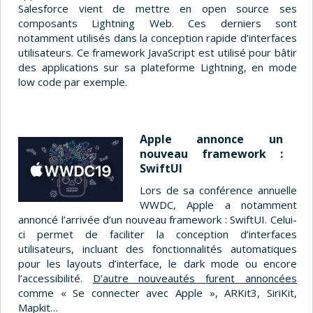
Salesforce vient de mettre en open source ses
composants Lightning Web. Ces derniers sont
notamment utilisés dans la conception rapide d’interfaces
utilisateurs. Ce framework JavaScript est utilisé pour bâtir
des applications sur sa plateforme Lightning, en mode
low code par exemple.
Apple annonce un
nouveau framework :
SwiftUI
Lors de sa conférence annuelle
WWDC, Apple a notamment
annoncé l’arrivée d’un nouveau framework : SwiftUI. Celui-
ci permet de faciliter la conception d’interfaces
utilisateurs, incluant des fonctionnalités automatiques
pour les layouts d’interface, le dark mode ou encore
l’accessibilité.
D’autre nouveautés furent annoncées
comme « Se connecter avec Apple », ARKit3, SiriKit,
Mapkit…