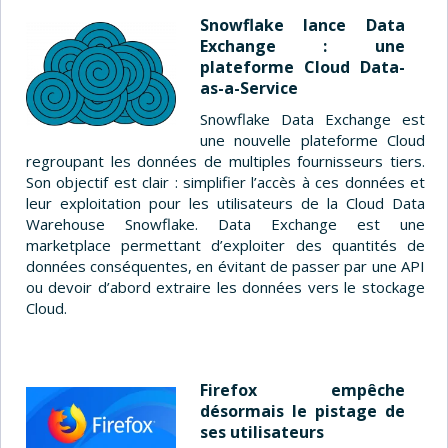
Snowflake lance Data
Exchange : une
plateforme Cloud Data-
as-a-Service
Snowflake Data Exchange est
une nouvelle plateforme Cloud
regroupant les données de multiples fournisseurs tiers.
Son objectif est clair : simplifier l’accès à ces données et
leur exploitation pour les utilisateurs de la Cloud Data
Warehouse Snowflake. Data Exchange est une
marketplace permettant d’exploiter des quantités de
données conséquentes, en évitant de passer par une API
ou devoir d’abord extraire les données vers le stockage
Cloud.
Firefox empêche
désormais le pistage de
ses utilisateurs