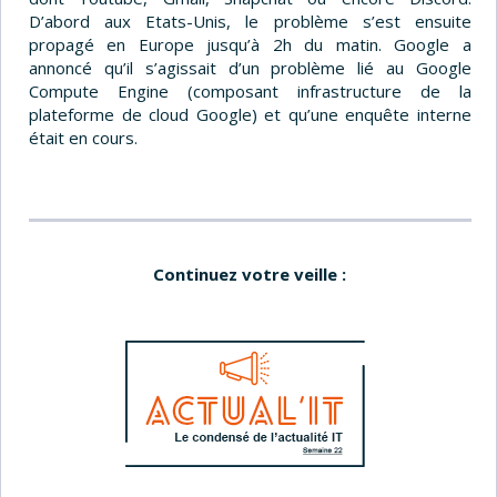
D’abord aux Etats-Unis, le problème s’est ensuite
propagé en Europe jusqu’à 2h du matin. Google a
annoncé qu’il s’agissait d’un problème lié au Google
Compute Engine (composant infrastructure de la
plateforme de cloud Google) et qu’une enquête interne
était en cours.
Continuez votre veille :