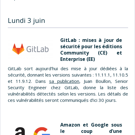
Lundi 3 juin
GitLab : mises à jour de
sécurité pour les éditions
Community (CE) et
Enterprise (EE)
GitLab sort aujourd’hui des mise à jour dédiées à la
sécurité, donnant les versions suivantes : 11.11.1, 11.10.5
et 11.9.12. Dans
sa publication
, Juan Boullon, Senior
Security Engineer chez GitLab, donne la liste des
vulnérabilités détectés selon les versions. Les détails de
ces vulnérabilités seront communiqués d’ici 30 jours.
Amazon et Google sous
le coup d’une