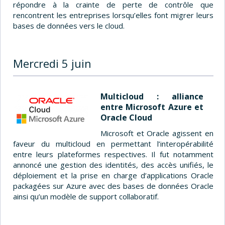
répondre à la crainte de perte de contrôle que
rencontrent les entreprises lorsqu’elles font migrer leurs
bases de données vers le cloud.
Mercredi 5 juin
Multicloud : alliance
entre Microsoft Azure et
Oracle Cloud
Microsoft et Oracle agissent en
faveur du multicloud en permettant l’interopérabilité
entre leurs plateformes respectives. Il fut notamment
annoncé une gestion des identités, des accès unifiés, le
déploiement et la prise en charge d’applications Oracle
packagées sur Azure avec des bases de données Oracle
ainsi qu’un modèle de support collaboratif.