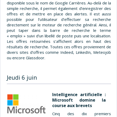
disponible sous le nom de Google Carrières. Au-delà de la
simple recherche, il permet également d’enregistrer des
offres et de mettre en place des alertes. Il est aussi
possible pour l’utilisateur d’effectuer sa recherche
directement sur le moteur de recherche général. Ainsi, il
peut taper dans la barre de recherche le terme
« emploi » suivi d’un libellé de poste puis une localisation.
Les offres retournées s’affichent alors en haut des
résultats de recherche. Toutes ces offres proviennent de
divers sites d’offres comme Indeed, LinkedIn, Meteojob
ou encore Glassdoor.
Jeudi 6 juin
Intelligence artificielle :
Microsoft domine la
course aux brevets
Cinq des dix premiers