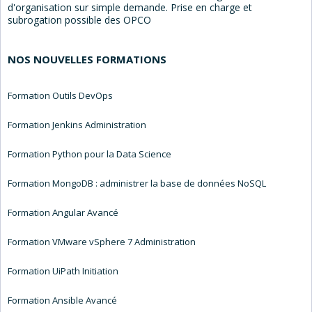
d'organisation sur simple demande. Prise en charge et
subrogation possible des OPCO
NOS NOUVELLES FORMATIONS
Formation Outils DevOps
Formation Jenkins Administration
Formation Python pour la Data Science
Formation MongoDB : administrer la base de données NoSQL
Formation Angular Avancé
Formation VMware vSphere 7 Administration
Formation UiPath Initiation
Formation Ansible Avancé