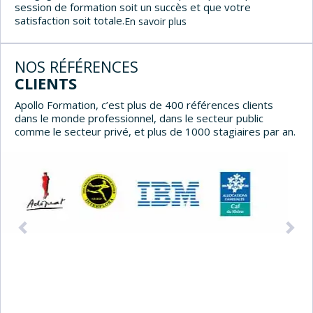
session de formation soit un succès et que votre
satisfaction soit totale.
En savoir plus
NOS RÉFÉRENCES
CLIENTS
Apollo Formation, c’est plus de 400 références clients
dans le monde professionnel, dans le secteur public
comme le secteur privé, et plus de 1000 stagiaires par an.
Précédent
Sui