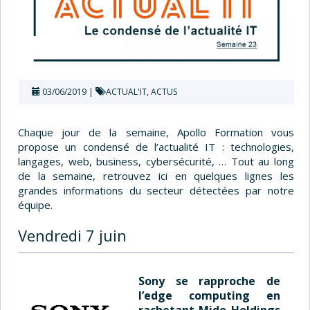
03/06/2019
ACTUAL'IT
,
ACTUS
Chaque jour de la semaine, Apollo Formation vous
propose un condensé de l’actualité IT : technologies,
langages, web, business, cybersécurité, … Tout au long
de la semaine, retrouvez ici en quelques lignes les
grandes informations du secteur détectées par notre
équipe.
Vendredi 7 juin
Sony se rapproche de
l’edge computing en
rachetant Mido Holdings