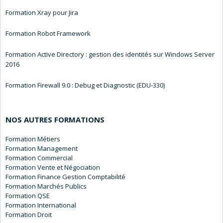
Formation Xray pour Jira
Formation Robot Framework
Formation Active Directory : gestion des identités sur Windows Server
2016
Formation Firewall 9.0 : Debug et Diagnostic (EDU-330)
NOS AUTRES FORMATIONS
Métiers
Management
Commercial
Vente et Négociation
Finance Gestion Comptabilité
Marchés Publics
QSE
International
Droit