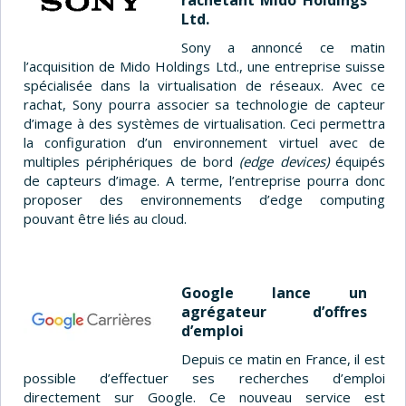
Ltd.
Sony a annoncé ce matin
l’acquisition de Mido Holdings Ltd., une entreprise suisse
spécialisée dans la virtualisation de réseaux. Avec ce
rachat, Sony pourra associer sa technologie de capteur
d’image à des systèmes de virtualisation. Ceci permettra
la configuration d’un environnement virtuel avec de
multiples périphériques de bord
(edge devices)
équipés
de capteurs d’image. A terme, l’entreprise pourra donc
proposer des environnements d’edge computing
pouvant être liés au cloud.
Google lance un
agrégateur d’offres
d’emploi
Depuis ce matin en France, il est
possible d’effectuer ses recherches d’emploi
directement sur Google. Ce nouveau service est