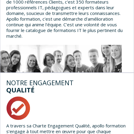
de 1000 références Clients, c'est 350 formateurs
professionnels IT, pédagogues et experts dans leur
domaine, soucieux de transmettre leurs connaissances.
Apollo formation, c'est une démarche d'amélioration
continue qui anime l'équipe. C'est une volonté de vous
fournir le catalogue de formations IT le plus pertinent du
marché.
NOTRE ENGAGEMENT
QUALITÉ
A travers sa Charte Engagement Qualité, apollo formation
s’engage à tout mettre en œuvre pour que chaque