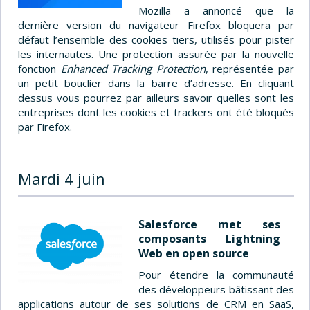
Mozilla a annoncé que la
dernière version du navigateur Firefox bloquera par
défaut l’ensemble des cookies tiers, utilisés pour pister
les internautes. Une protection assurée par la nouvelle
fonction
Enhanced Tracking Protection
, représentée par
un petit bouclier dans la barre d’adresse. En cliquant
dessus vous pourrez par ailleurs savoir quelles sont les
entreprises dont les cookies et trackers ont été bloqués
par Firefox.
Mardi 4 juin
Salesforce met ses
composants Lightning
Web en open source
Pour étendre la communauté
des développeurs bâtissant des
applications autour de ses solutions de CRM en SaaS,