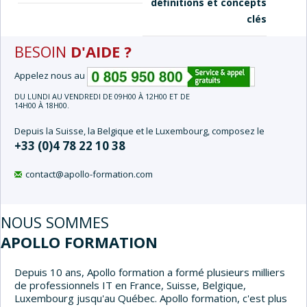
définitions et concepts
clés
BESOIN
D'AIDE ?
Appelez nous au
DU LUNDI AU VENDREDI DE 09H00 À 12H00 ET DE
14H00 À 18H00.
Depuis la Suisse, la Belgique et le Luxembourg, composez le
+33 (0)4 78 22 10 38
contact@apollo-formation.com
NOUS SOMMES
APOLLO FORMATION
Depuis 10 ans, Apollo formation a formé plusieurs milliers
de professionnels IT en France, Suisse, Belgique,
Luxembourg jusqu'au Québec. Apollo formation, c'est plus