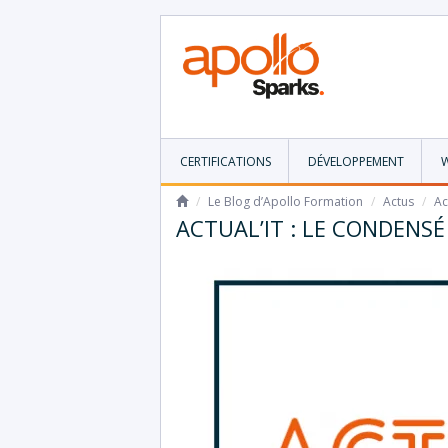
CERTIFICATIONS
DÉVELOPPEMENT
/
Le Blog d’Apollo Formation
/
Actus
/
Ac
ACTUAL’IT : LE CONDENSÉ