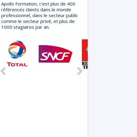
Apollo Formation, c’est plus de 400
références clients dans le monde
professionnel, dans le secteur public
comme le secteur privé, et plus de
1000 stagiaires par an.
Précédent
Suivant