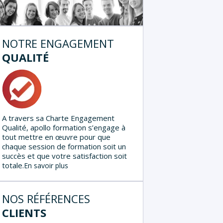
NOTRE ENGAGEMENT
QUALITÉ
A travers sa Charte Engagement
Qualité, apollo formation s’engage à
tout mettre en œuvre pour que
chaque session de formation soit un
succès et que votre satisfaction soit
totale.
En savoir plus
NOS RÉFÉRENCES
CLIENTS