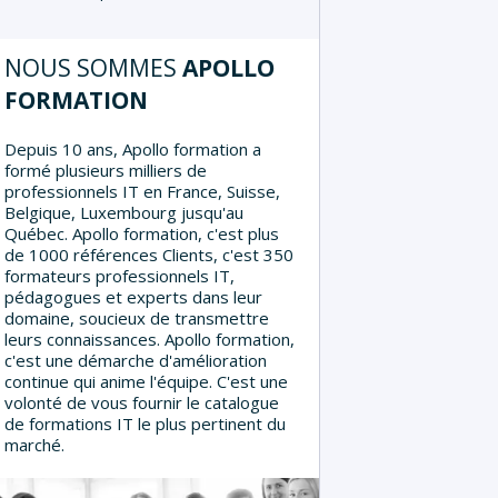
NOUS SOMMES
APOLLO
FORMATION
Depuis 10 ans, Apollo formation a
formé plusieurs milliers de
professionnels IT en France, Suisse,
Belgique, Luxembourg jusqu'au
Québec. Apollo formation, c'est plus
de 1000 références Clients, c'est 350
formateurs professionnels IT,
pédagogues et experts dans leur
domaine, soucieux de transmettre
leurs connaissances. Apollo formation,
c'est une démarche d'amélioration
continue qui anime l'équipe. C'est une
volonté de vous fournir le catalogue
de formations IT le plus pertinent du
marché.