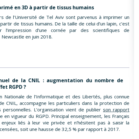
rimé en 3D à partir de tissus humains
s de l’Université de Tel Aviv sont parvenus à imprimer un
artir de tissus humains. De la taille de celui d’un lapin, c’est
r l’impression d’une cornée par des scientifiques de
e Newcastle en juin 2018.
nuel de la CNIL : augmentation du nombre de
effet RGPD ?
 Nationale de l’Informatique et des Libertés, plus connue
e CNIL, accompagne les particuliers dans la protection de
 personnelles. L’organisation vient de publier
son rapport
ée en vigueur du RGPD. Principal enseignement, les Français
enjeux liés à leur vie privée et n’hésitent pas à saisir la
censées, soit une hausse de 32,5 % par rapport à 2017.