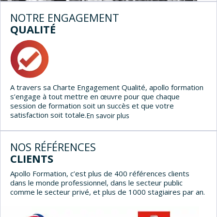
NOTRE ENGAGEMENT
QUALITÉ
A travers sa Charte Engagement Qualité, apollo formation
s’engage à tout mettre en œuvre pour que chaque
session de formation soit un succès et que votre
satisfaction soit totale.
En savoir plus
NOS RÉFÉRENCES
CLIENTS
Apollo Formation, c’est plus de 400 références clients
dans le monde professionnel, dans le secteur public
comme le secteur privé, et plus de 1000 stagiaires par an.
Précédent
Sui