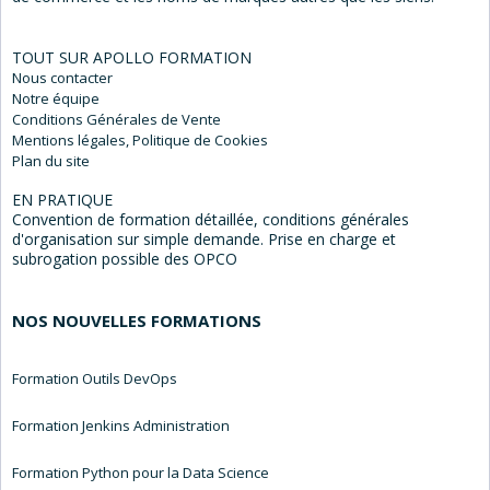
TOUT SUR APOLLO FORMATION
Nous
contacter
Notre
équipe
Conditions Générales
de Vente
Mentions
légales, Politique de Cookies
Plan du
site
EN PRATIQUE
Convention de formation détaillée, conditions générales
d'organisation sur simple demande. Prise en charge et
subrogation possible des OPCO
NOS NOUVELLES FORMATIONS
Formation Outils DevOps
Formation Jenkins Administration
Formation Python pour la Data Science