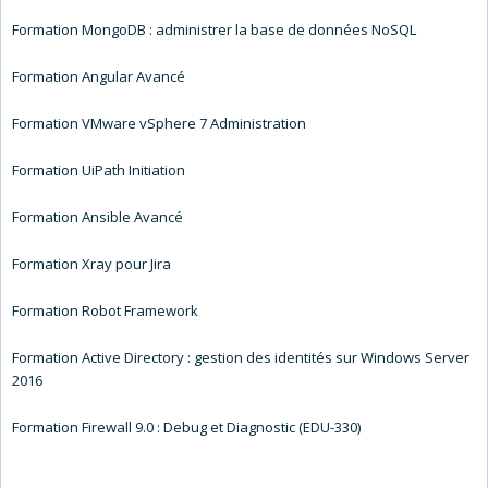
Formation MongoDB : administrer la base de données NoSQL
Formation Angular Avancé
Formation VMware vSphere 7 Administration
Formation UiPath Initiation
Formation Ansible Avancé
Formation Xray pour Jira
Formation Robot Framework
Formation Active Directory : gestion des identités sur Windows Server
2016
Formation Firewall 9.0 : Debug et Diagnostic (EDU-330)