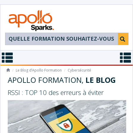
/
Le Blog d’Apollo Formation
/
Cybersécurité
APOLLO FORMATION,
LE BLOG
RSSI : TOP 10 des erreurs à éviter