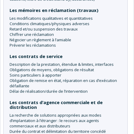
Les mémoires en réclamation (travaux)
Les modifications qualitatives et quantitatives
Conditions climatiques/physiques adverses
Retard et/ou suspension des travaux
Chiffrer une réclamation
Négocier un règlement à l’amiable
Prévenir les réclamations
Les contrats de service
Description de la prestation, étendue & limites, interfaces
Obligations de moyens, obligations de résultat
Soins particuliers à apporter
Obligation de remise en état, réparation en cas d’exécution
défaillante
Délai de réalisation/durée de l’intervention
Les contrats d’agence commerciale et de
distribution
La recherche de solutions appropriées aux modes
d’implantation à l’étranger : le recours aux agents
commerciaux et aux distributeurs
Durée du contrat et délimitation du territoire concédé