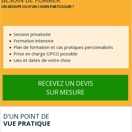
UN GROUPE OU D'UN COURS PARTICULIER ?
Session privatisée
Formation intensive
Plan de formation et cas pratiques personnalisés
Prise en charge OPCO possible
Lieu et dates de votre choix
RECEVEZ UN DEVIS
SUR MESURE
D'UN POINT DE
VUE PRATIQUE