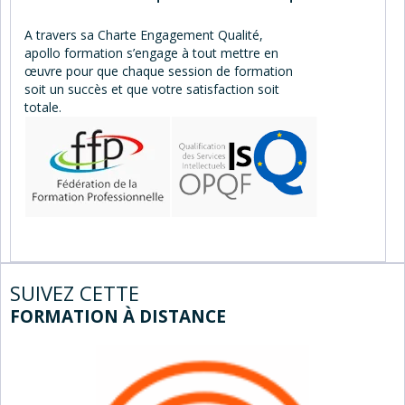
A travers sa Charte Engagement Qualité,
apollo formation s’engage à tout mettre en
œuvre pour que chaque session de formation
soit un succès et que votre satisfaction soit
totale.
SUIVEZ CETTE
FORMATION À DISTANCE