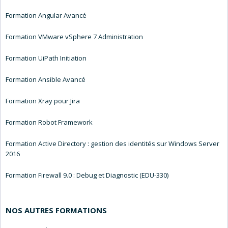
Formation Angular Avancé
Formation VMware vSphere 7 Administration
Formation UiPath Initiation
Formation Ansible Avancé
Formation Xray pour Jira
Formation Robot Framework
Formation Active Directory : gestion des identités sur Windows Server
2016
Formation Firewall 9.0 : Debug et Diagnostic (EDU-330)
NOS AUTRES FORMATIONS