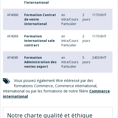
l’international
AF4066
Formation Contrat
en
2
1170 €HT
de vente
Intra/Cours
jours
international
Particulier
AF4069
Formation
en
2
1170 €HT
International sale
Intra/Cours
jours
contract
Particulier
AF4045
Formation
en
5
2450 €HT
Administration des
Intra/Cours
jours
ventes export
Particulier
Vous pouvez également être intéressé par des
formations Commerce, Commerce international,
International ou par les formations de notre filière
Commerce
international
Notre charte
qualité et éthique