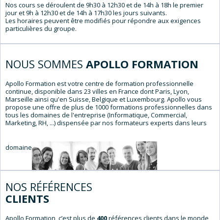
Nos cours se déroulent de 9h30 à 12h30 et de 14h à 18h le premier
jour et 9h à 12h30 et de 14h à 17h30 les jours suivants.
Les horaires peuvent être modifiés pour répondre aux exigences
particulières du groupe.
NOUS SOMMES
APOLLO FORMATION
Apollo Formation est votre centre de formation professionnelle
continue, disponible dans 23 villes en France dont Paris, Lyon,
Marseille ainsi qu'en Suisse, Belgique et Luxembourg. Apollo vous
propose une offre de plus de 1000 formations professionnelles dans
tous les domaines de l'entreprise (Informatique, Commercial,
Marketing, RH, ...) dispensée par nos formateurs experts dans leurs
domaines.
NOS RÉFÉRENCES
CLIENTS
Apollo Formation, c’est plus de
400
références clients dans le monde