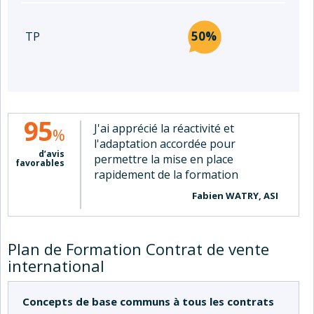
50%
TP
95
J'ai apprécié la réactivité et
%
l'adaptation accordée pour
d’avis
permettre la mise en place
favorables
rapidement de la formation
Fabien WATRY, ASI
Plan de Formation Contrat de vente
international
Concepts de base communs à tous les contrats