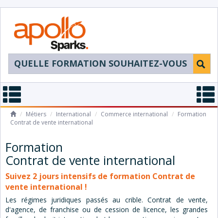
/
Métiers
/
International
/
Commerce international
/
Contrat de vente international
Formation
Contrat de vente international
Suivez 2 jours intensifs de formation Contrat de
vente international !
Les régimes juridiques passés au crible. Contrat de vente,
d'agence, de franchise ou de cession de licence, les grandes