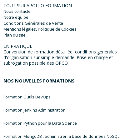
TOUT SUR APOLLO FORMATION
Nous
contacter
Notre
équipe
Conditions Générales
de Vente
Mentions
légales, Politique de Cookies
Plan du
site
EN PRATIQUE
Convention de formation détaillée, conditions générales
d'organisation sur simple demande. Prise en charge et
subrogation possible des OPCO
NOS NOUVELLES FORMATIONS
Formation Outils DevOps
Formation Jenkins Administration
Formation Python pour la Data Science
Formation MongoDB : administrer la base de données NoSQL