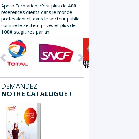
Apollo Formation, c’est plus de
400
références clients dans le monde
professionnel, dans le secteur public
comme le secteur privé, et plus de
1000
stagiaires par an.
Précédent
Suivant
DEMANDEZ
NOTRE CATALOGUE !