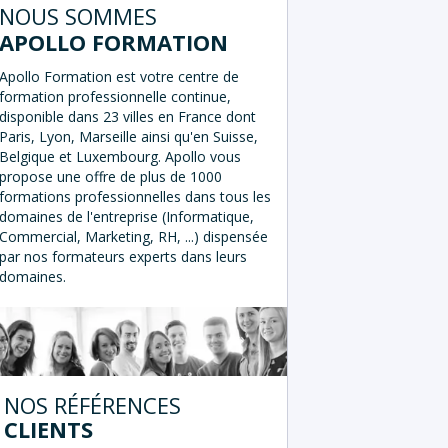
NOUS SOMMES
APOLLO FORMATION
Apollo Formation est votre centre de
formation professionnelle continue,
disponible dans 23 villes en France dont
Paris, Lyon, Marseille ainsi qu'en Suisse,
Belgique et Luxembourg. Apollo vous
propose une offre de plus de 1000
formations professionnelles dans tous les
domaines de l'entreprise (Informatique,
Commercial, Marketing, RH, ...) dispensée
par nos formateurs experts dans leurs
domaines.
NOS RÉFÉRENCES
CLIENTS