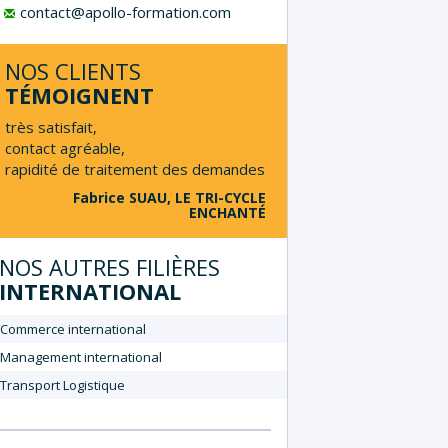
contact@apollo-formation.com
NOS CLIENTS
TÉMOIGNENT
très satisfait,
contact agréable,
rapidité de traitement des demandes
Fabrice SUAU, LE TRI-CYCLE
ENCHANTÉ
NOS AUTRES FILIÈRES
INTERNATIONAL
Commerce international
Management international
Transport Logistique