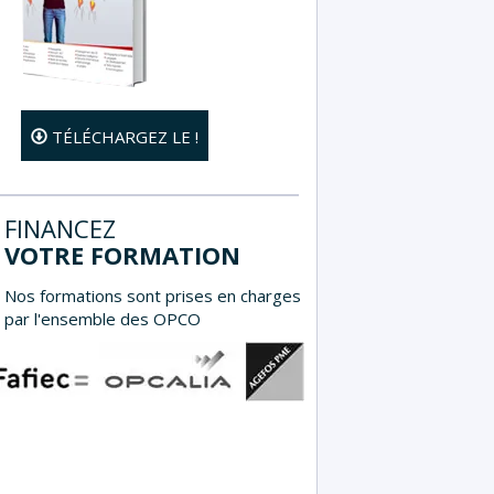
TÉLÉCHARGEZ LE !
FINANCEZ
VOTRE FORMATION
Nos formations sont prises en charges
par l'ensemble des OPCO