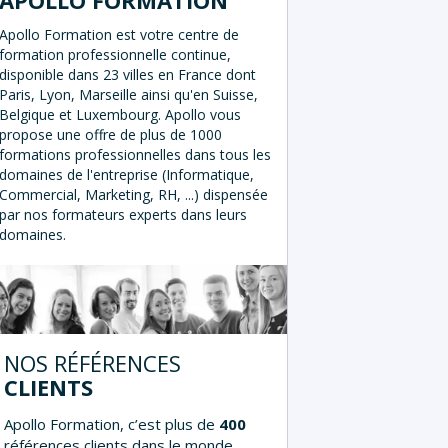
Apollo Formation est votre centre de
formation professionnelle continue,
disponible dans 23 villes en France dont
Paris, Lyon, Marseille ainsi qu'en Suisse,
Belgique et Luxembourg. Apollo vous
propose une offre de plus de 1000
formations professionnelles dans tous les
domaines de l'entreprise (Informatique,
Commercial, Marketing, RH, ...) dispensée
par nos formateurs experts dans leurs
domaines.
NOS RÉFÉRENCES
CLIENTS
Apollo Formation, c’est plus de
400
références clients dans le monde