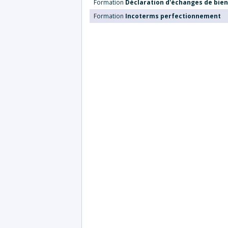
Formation
Déclaration d'échanges de bie
Formation
Incoterms perfectionnement