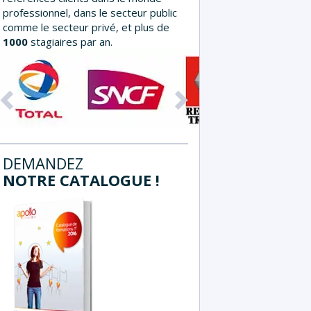
professionnel, dans le secteur public
comme le secteur privé, et plus de
1000
stagiaires par an.
Précédent
Suivant
DEMANDEZ
NOTRE CATALOGUE !