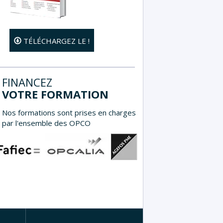
TÉLÉCHARGEZ LE !
FINANCEZ
VOTRE FORMATION
Nos formations sont prises en charges
par l'ensemble des OPCO