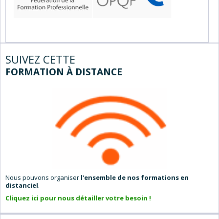
SUIVEZ CETTE
FORMATION À DISTANCE
Nous pouvons organiser
l'ensemble de nos formations en
distanciel
.
Cliquez ici pour nous détailler votre besoin !