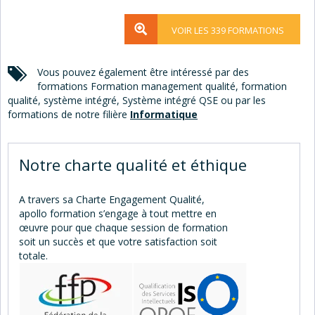
VOIR LES 339 FORMATIONS
Vous pouvez également être intéressé par des
formations Formation management qualité, formation
qualité, système intégré, Système intégré QSE ou par les
formations de notre filière
Informatique
Notre charte
qualité et éthique
A travers sa Charte Engagement Qualité,
apollo formation s’engage à tout mettre en
œuvre pour que chaque session de formation
soit un succès et que votre satisfaction soit
totale.