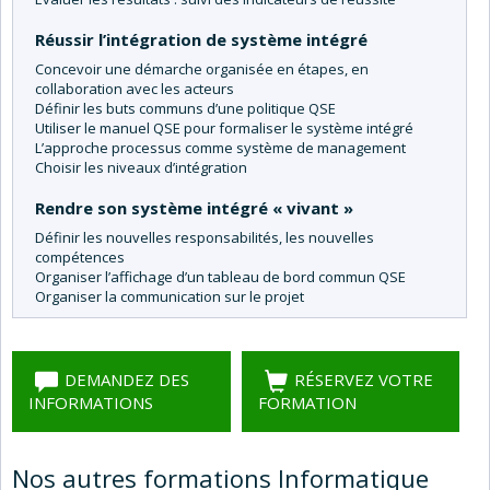
Réussir l’intégration de système intégré
Concevoir une démarche organisée en étapes, en
collaboration avec les acteurs
Définir les buts communs d’une politique QSE
Utiliser le manuel QSE pour formaliser le système intégré
L’approche processus comme système de management
Choisir les niveaux d’intégration
Rendre son système intégré « vivant »
Définir les nouvelles responsabilités, les nouvelles
compétences
Organiser l’affichage d’un tableau de bord commun QSE
Organiser la communication sur le projet
DEMANDEZ DES
RÉSERVEZ VOTRE
INFORMATIONS
FORMATION
Nos autres formations Informatique