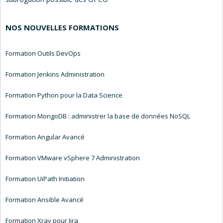
NOS NOUVELLES FORMATIONS
Formation Outils DevOps
Formation Jenkins Administration
Formation Python pour la Data Science
Formation MongoDB : administrer la base de données NoSQL
Formation Angular Avancé
Formation VMware vSphere 7 Administration
Formation UiPath Initiation
Formation Ansible Avancé
Formation Xray pour Jira