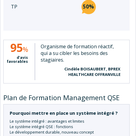
50%
TP
95
Organisme de formation réactif,
%
qui a su cibler les besoins des
d’avis
stagiaires.
favorables
Cindèle BOISAUBERT, BPREX
HEALTHCARE OFFRANVILLE
Plan de Formation Management QSE
Pourquoi mettre en place un système intégré ?
Le système intégré : avantages et limites
Le système intégré QSE : fonctions
Le développement durable, nouveau concept