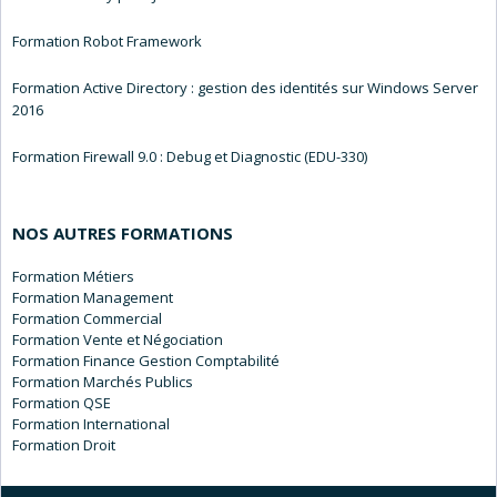
Formation Robot Framework
Formation Active Directory : gestion des identités sur Windows Server
2016
Formation Firewall 9.0 : Debug et Diagnostic (EDU-330)
NOS AUTRES FORMATIONS
Métiers
Management
Commercial
Vente et Négociation
Finance Gestion Comptabilité
Marchés Publics
QSE
International
Droit