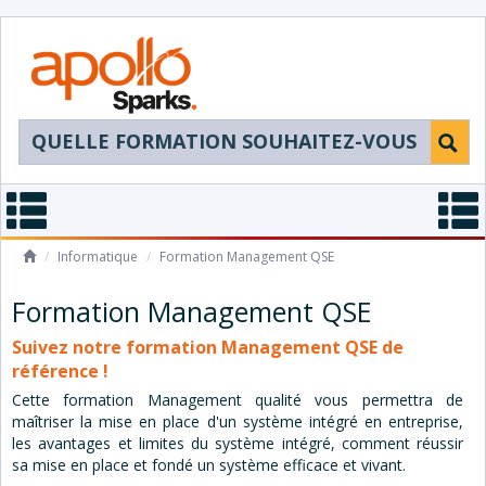
/
Informatique
/
Management QSE
Formation
Management QSE
Suivez notre formation Management QSE de
référence !
Cette formation Management qualité vous permettra de
maîtriser la mise en place d'un système intégré en entreprise,
les avantages et limites du système intégré, comment réussir
sa mise en place et fondé un système efficace et vivant.