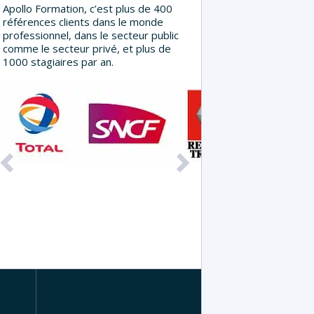
Apollo Formation, c’est plus de 400
références clients dans le monde
professionnel, dans le secteur public
comme le secteur privé, et plus de
1000 stagiaires par an.
Précédent
Suivant