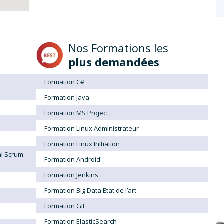
Nos Formations les
plus demandées
Formation C#
Formation Java
Formation MS Project
Formation Linux Administrateur
Formation Linux Initiation
al Scrum
Formation Android
Formation Jenkins
Formation Big Data Etat de l’art
Formation Git
Formation ElasticSearch