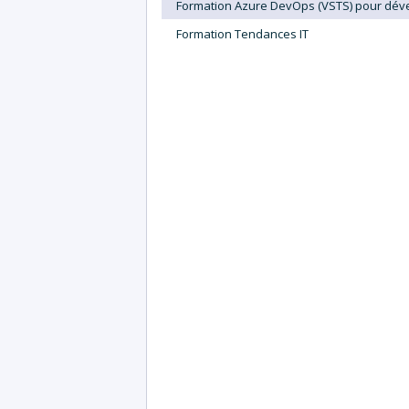
Formation Azure DevOps (VSTS) pour dév
Formation Tendances IT