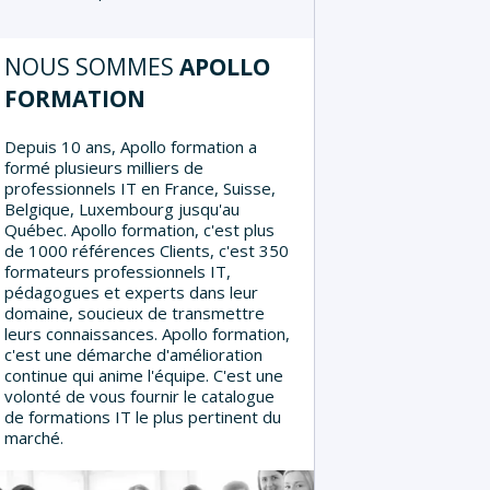
NOUS SOMMES
APOLLO
FORMATION
Depuis 10 ans, Apollo formation a
formé plusieurs milliers de
professionnels IT en France, Suisse,
Belgique, Luxembourg jusqu'au
Québec. Apollo formation, c'est plus
de 1000 références Clients, c'est 350
formateurs professionnels IT,
pédagogues et experts dans leur
domaine, soucieux de transmettre
leurs connaissances. Apollo formation,
c'est une démarche d'amélioration
continue qui anime l'équipe. C'est une
volonté de vous fournir le catalogue
de formations IT le plus pertinent du
marché.