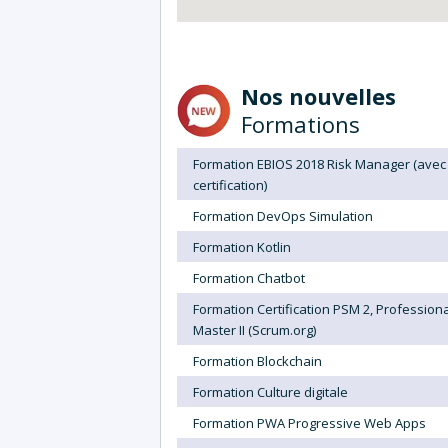
Nos nouvelles
Formations
Formation EBIOS 2018 Risk Manager (avec
certification)
Formation DevOps Simulation
Formation Kotlin
Formation Chatbot
Formation Certification PSM 2, Profession
Master II (Scrum.org)
Formation Blockchain
Formation Culture digitale
Formation PWA Progressive Web Apps