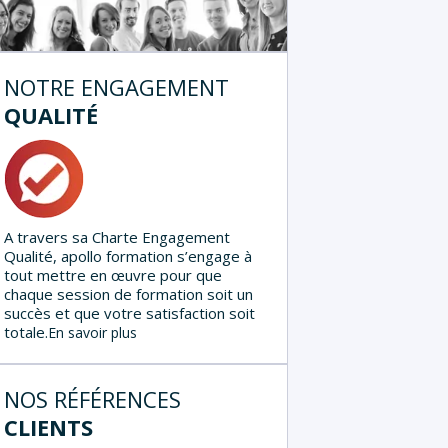
NOTRE ENGAGEMENT
QUALITÉ
A travers sa Charte Engagement
Qualité, apollo formation s’engage à
tout mettre en œuvre pour que
chaque session de formation soit un
succès et que votre satisfaction soit
totale.
En savoir plus
NOS RÉFÉRENCES
CLIENTS