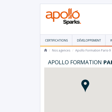
CERTIFICATIONS
DÉVELOPPEMENT
/
Nos agences
/
Apollo Formation Paris-9
APOLLO FORMATION
PA